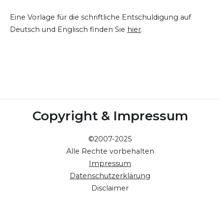
Eine Vorlage für die schriftliche Entschuldigung auf
Deutsch und Englisch finden Sie
hier
.
Copyright & Impressum
©2007-2025
Alle Rechte vorbehalten
Impressum
Datenschutzerklärung
Disclaimer