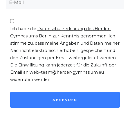
Ich habe die
Datenschutzerklärung des Herder-
Gymnasiums Berlin
zur Kenntnis genommen. Ich
stimme zu, dass meine Angaben und Daten meiner
Nachricht elektronisch erhoben, gespeichert und
den Zuständigen per Email weitergeleitet werden.
Die Einwilligung kann jederzeit für die Zukunft per
Email an web-team@herder-gymnasium.eu
widerrufen werden.
ABSENDEN