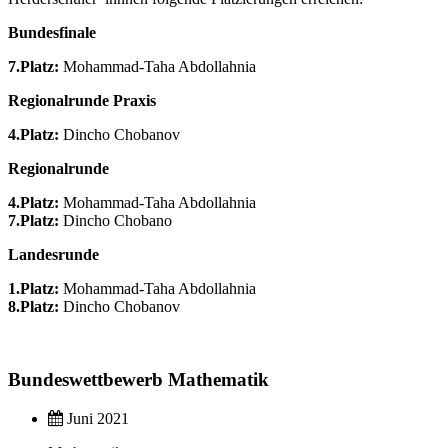
Bundesfinale
7.Platz:
Mohammad-Taha Abdollahnia
Regionalrunde Praxis
4.Platz:
Dincho Chobanov
Regionalrunde
4.Platz:
Mohammad-Taha Abdollahnia
7.Platz:
Dincho Chobano
Landesrunde
1.Platz:
Mohammad-Taha Abdollahnia
8.Platz:
Dincho Chobanov
Bundeswettbewerb Mathematik
Juni 2021