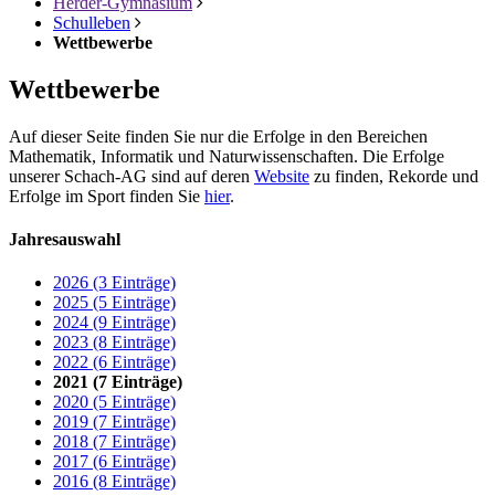
Herder-Gymnasium
Schulleben
Wettbewerbe
Wettbewerbe
Auf dieser Seite finden Sie nur die Erfolge in den Bereichen
Mathematik, Informatik und Naturwissenschaften. Die Erfolge
unserer Schach-AG sind auf deren
Website
zu finden, Rekorde und
Erfolge im Sport finden Sie
hier
.
Jahresauswahl
2026 (3 Einträge)
2025 (5 Einträge)
2024 (9 Einträge)
2023 (8 Einträge)
2022 (6 Einträge)
2021 (7 Einträge)
2020 (5 Einträge)
2019 (7 Einträge)
2018 (7 Einträge)
2017 (6 Einträge)
2016 (8 Einträge)