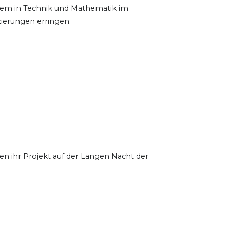
inem in Technik und Mathematik im
ierungen erringen:
en ihr Projekt auf der Langen Nacht der