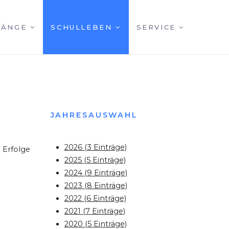
GÄNGE
SCHULLEBEN
SERVICE
JAHRESAUSWAHL
2026 (3 Einträge)
e Erfolge
2025 (5 Einträge)
2024 (9 Einträge)
2023 (8 Einträge)
2022 (6 Einträge)
2021 (7 Einträge)
2020 (5 Einträge)