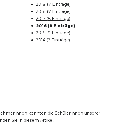
2019 (7 Einträge)
2018 (7 Einträge)
2017 (6 Einträge)
2016 (8 Einträge)
2015 (9 Einträge)
2014 (2 Einträge)
lnehmerInnen konnten die SchülerInnen unserer
nden Sie in diesem Artikel.