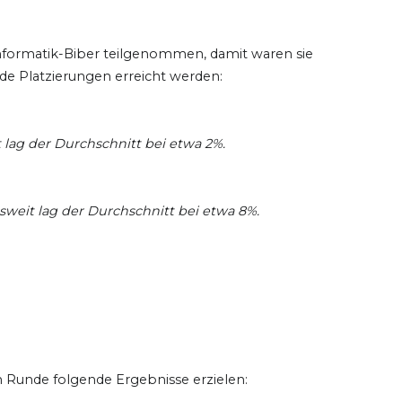
nformatik-Biber teilgenommen, damit waren sie
de Platzierungen erreicht werden:
 lag der Durchschnitt bei etwa 2%.
sweit lag der Durchschnitt bei etwa 8%.
Runde folgende Ergebnisse erzielen: