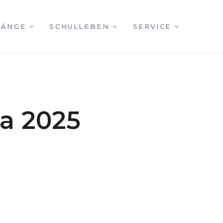
GÄNGE
SCHULLEBEN
SERVICE
la 2025