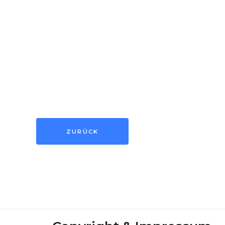
ZURÜCK