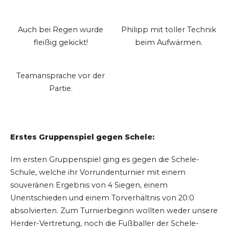
Auch bei Regen wurde
Philipp mit toller Technik
fleißig gekickt!
beim Aufwärmen.
Teamansprache vor der
Partie.
Erstes Gruppenspiel gegen Schele:
Im ersten Gruppenspiel ging es gegen die Schele-
Schule, welche ihr Vorrundenturnier mit einem
souveränen Ergebnis von 4 Siegen, einem
Unentschieden und einem Torverhältnis von 20:0
absolvierten. Zum Turnierbeginn wollten weder unsere
Herder-Vertretung, noch die Fußballer der Schele-