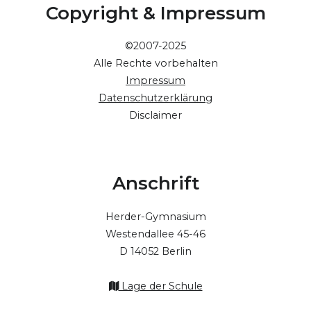
Copyright & Impressum
©2007-2025
Alle Rechte vorbehalten
Impressum
Datenschutzerklärung
Disclaimer
Anschrift
Herder-Gymnasium
Westendallee 45-46
D 14052 Berlin
Lage der Schule