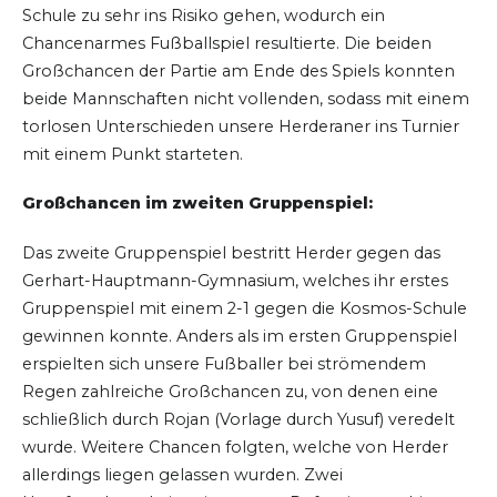
Schule zu sehr ins Risiko gehen, wodurch ein
Chancenarmes Fußballspiel resultierte. Die beiden
Großchancen der Partie am Ende des Spiels konnten
beide Mannschaften nicht vollenden, sodass mit einem
torlosen Unterschieden unsere Herderaner ins Turnier
mit einem Punkt starteten.
Großchancen im zweiten Gruppenspiel:
Das zweite Gruppenspiel bestritt Herder gegen das
Gerhart-Hauptmann-Gymnasium, welches ihr erstes
Gruppenspiel mit einem 2-1 gegen die Kosmos-Schule
gewinnen konnte. Anders als im ersten Gruppenspiel
erspielten sich unsere Fußballer bei strömendem
Regen zahlreiche Großchancen zu, von denen eine
schließlich durch Rojan (Vorlage durch Yusuf) veredelt
wurde. Weitere Chancen folgten, welche von Herder
allerdings liegen gelassen wurden. Zwei