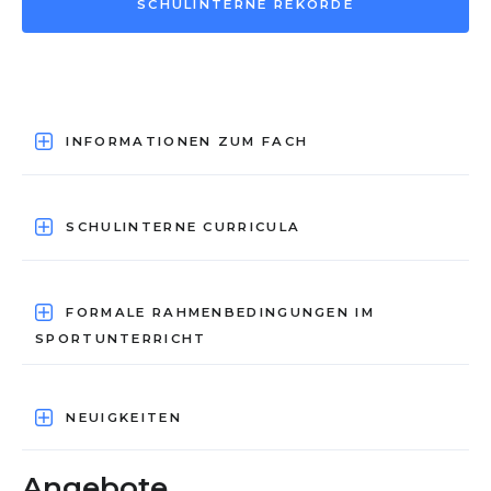
SCHULINTERNE REKORDE
INFORMATIONEN ZUM FACH
SCHULINTERNE CURRICULA
FORMALE RAHMENBEDINGUNGEN IM
SPORTUNTERRICHT
NEUIGKEITEN
Angebote