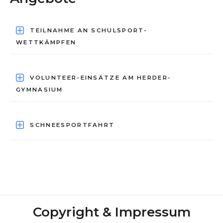
TEILNAHME AN SCHULSPORT-
WETTKÄMPFEN
VOLUNTEER-EINSÄTZE AM HERDER-
GYMNASIUM
SCHNEESPORTFAHRT
Copyright & Impressum