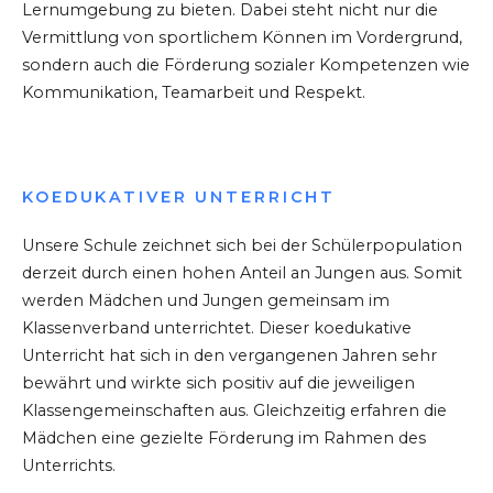
Lernumgebung zu bieten. Dabei steht nicht nur die
Vermittlung von sportlichem Können im Vordergrund,
sondern auch die Förderung sozialer Kompetenzen wie
Kommunikation, Teamarbeit und Respekt.
KOEDUKATIVER UNTERRICHT
Unsere Schule zeichnet sich bei der Schülerpopulation
derzeit durch einen hohen Anteil an Jungen aus. Somit
werden Mädchen und Jungen gemeinsam im
Klassenverband unterrichtet. Dieser koedukative
Unterricht hat sich in den vergangenen Jahren sehr
bewährt und wirkte sich positiv auf die jeweiligen
Klassengemeinschaften aus. Gleichzeitig erfahren die
Mädchen eine gezielte Förderung im Rahmen des
Unterrichts.