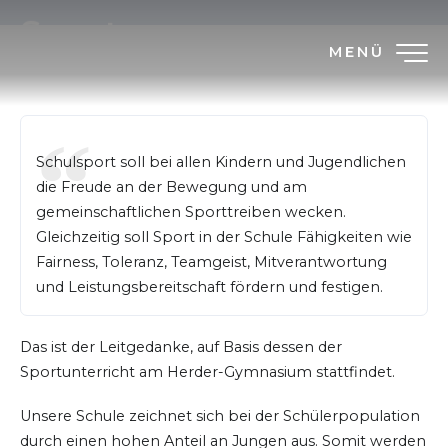
Sport
MENÜ
Schulsport soll bei allen Kindern und Jugendlichen
die Freude an der Bewegung und am
gemeinschaftlichen Sporttreiben wecken.
Gleichzeitig soll Sport in der Schule Fähigkeiten wie
Fairness, Toleranz, Teamgeist, Mitverantwortung
und Leistungsbereitschaft fördern und festigen.
Das ist der Leitgedanke, auf Basis dessen der
Sportunterricht am Herder-Gymnasium stattfindet.
Unsere Schule zeichnet sich bei der Schülerpopulation
durch einen hohen Anteil an Jungen aus. Somit werden