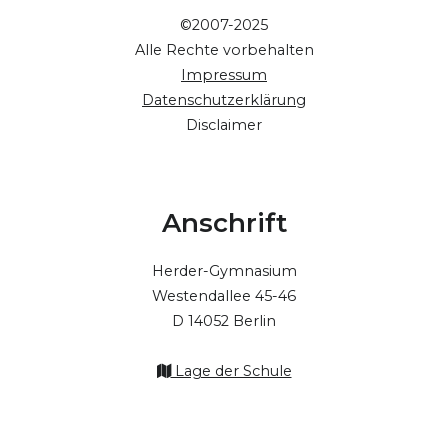
©2007-2025
Alle Rechte vorbehalten
Impressum
Datenschutzerklärung
Disclaimer
Anschrift
Herder-Gymnasium
Westendallee 45-46
D 14052 Berlin
Lage der Schule