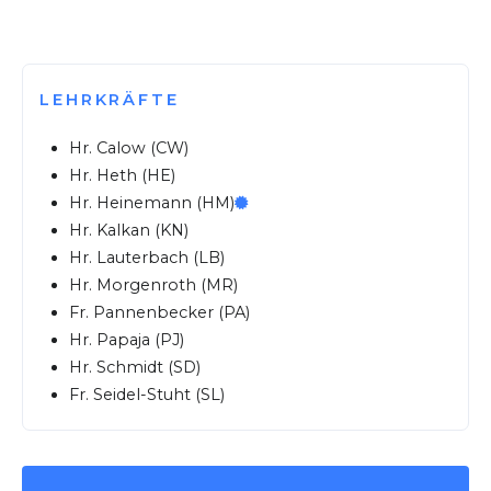
LEHRKRÄFTE
Hr. Calow (CW)
Hr. Heth (HE)
Hr. Heinemann (HM)
Hr. Kalkan (KN)
Hr. Lauterbach (LB)
Hr. Morgenroth (MR)
Fr. Pannenbecker (PA)
Hr. Papaja (PJ)
Hr. Schmidt (SD)
Fr. Seidel-Stuht (SL)